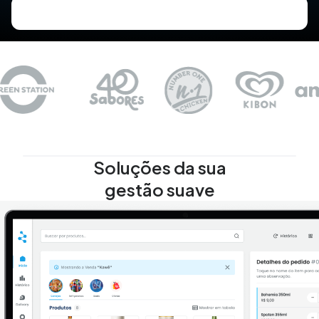
Soluções da sua
gestão suave