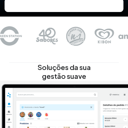
Soluções da sua
gestão suave