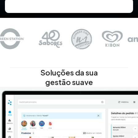
Soluções da sua
gestão suave