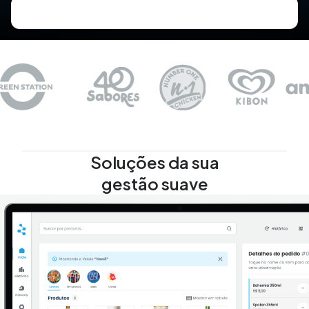
Soluções da sua
gestão suave