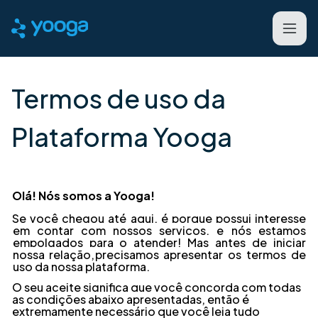
Termos de uso da
Plataforma Yooga
Olá! Nós somos a Yooga!
Se você chegou até aqui, é porque possui interesse
em contar com nossos serviços, e
nós estamos
empolgados para o atender! Mas antes de iniciar
nossa relação,
precisamos apresentar os termos de
uso da nossa plataforma.
O seu aceite significa que você concorda com todas
as condições abaixo apresentadas,
então é
extremamente necessário que você leia tudo